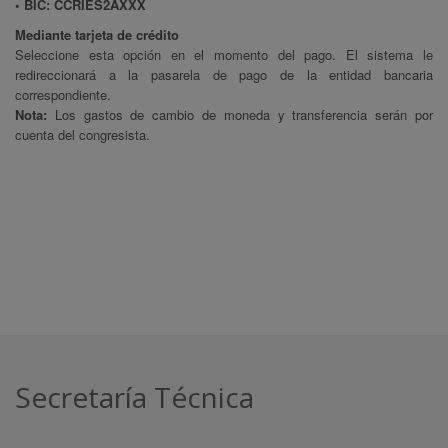
• BIC: CCRIES2AXXX
Mediante tarjeta de crédito
Seleccione esta opción en el momento del pago. El sistema le
redireccionará a la pasarela de pago de la entidad bancaria
correspondiente.
Nota:
Los gastos de cambio de moneda y transferencia serán por
cuenta del congresista.
Secretaría Técnica