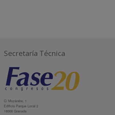
Secretaría Técnica
C/ Mozárabe, 1
Edificio Parque Local 2
18006 Granada